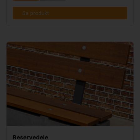
Se produkt
Reservedele