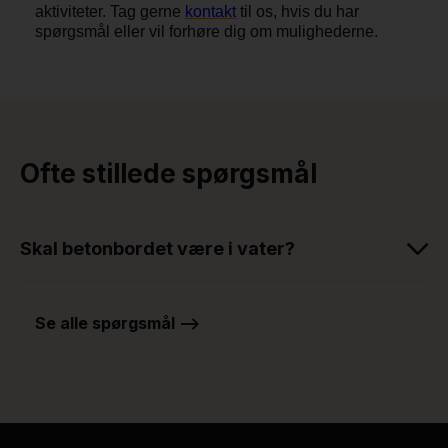
aktiviteter. Tag gerne
kontakt
til os, hvis du har
spørgsmål eller vil forhøre dig om mulighederne.
Ofte stillede spørgsmål
Skal betonbordet være i vater?
Se alle spørgsmål -->