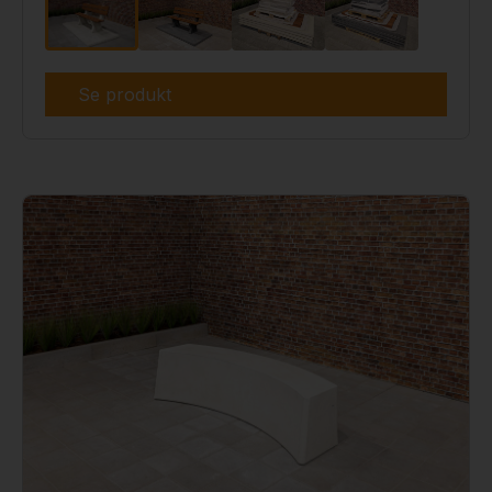
Se produkt