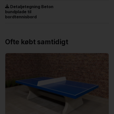
Detaljetegning Beton
bundplade til
bordtennisbord
Ofte købt samtidigt