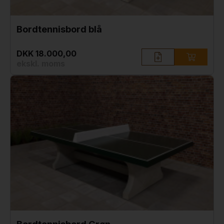
Bordtennisbord blå
DKK 18.000,00
ekskl. moms