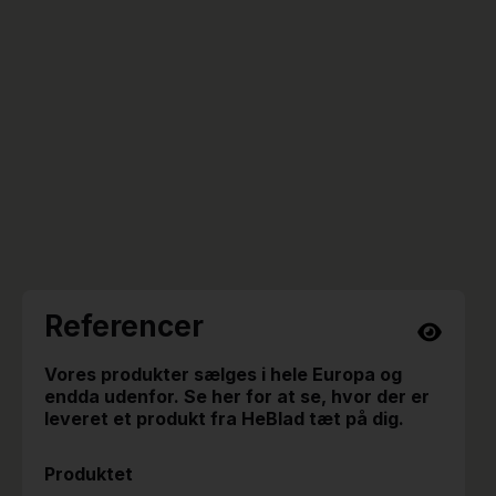
Referencer
Vores produkter sælges i hele Europa og
endda udenfor. Se her for at se, hvor der er
leveret et produkt fra HeBlad tæt på dig.
Produktet