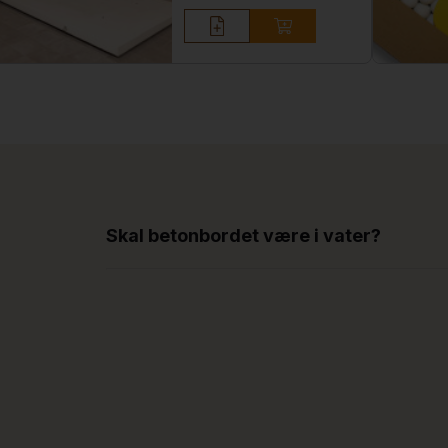
Skal betonbordet være i vater?