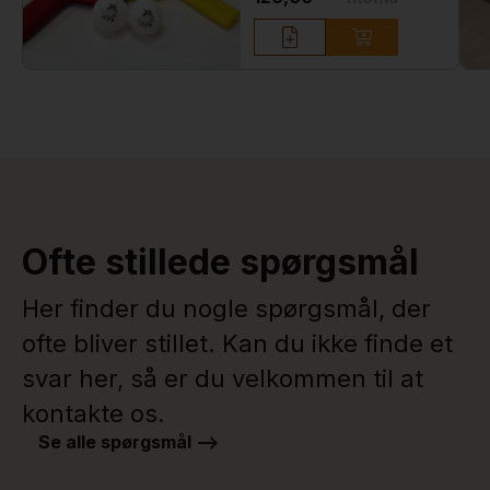
Ofte stillede spørgsmål
Her finder du nogle spørgsmål, der
ofte bliver stillet. Kan du ikke finde et
svar her, så er du velkommen til at
kontakte os.
Se alle spørgsmål -->