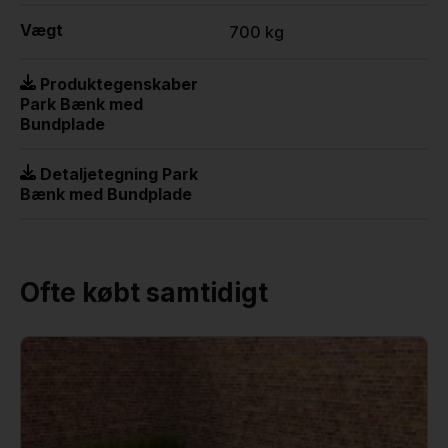
Vægt
700 kg
Produktegenskaber
Park Bænk med
Bundplade
Detaljetegning Park
Bænk med Bundplade
Ofte købt samtidigt