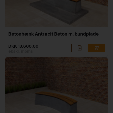
Betonbænk Antracit Beton m. bundplade
DKK 13.600,00
ekskl. moms