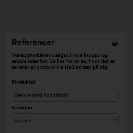
Referencer
Vores produkter sælges i hele Europa og
endda udenfor. Se her for at se, hvor der er
leveret et produkt fra HeBlad tæt på dig.
Produktet
Bænke med bundplade
Kategori
Vis alle