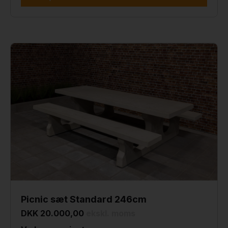
Picnic sæt Standard 246cm
DKK 20.000,00
ekskl. moms