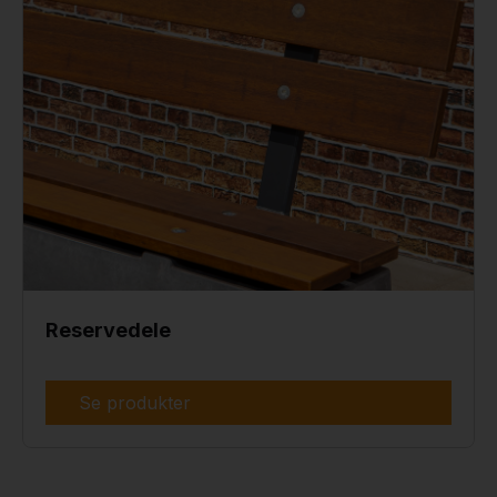
Reservedele
Se produkter