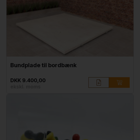
Bundplade til bordbænk
DKK 9.400,00
ekskl. moms