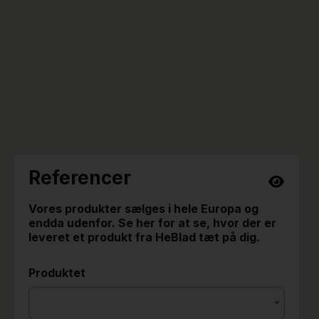
Referencer
Vores produkter sælges i hele Europa og
endda udenfor. Se her for at se, hvor der er
leveret et produkt fra HeBlad tæt på dig.
Produktet