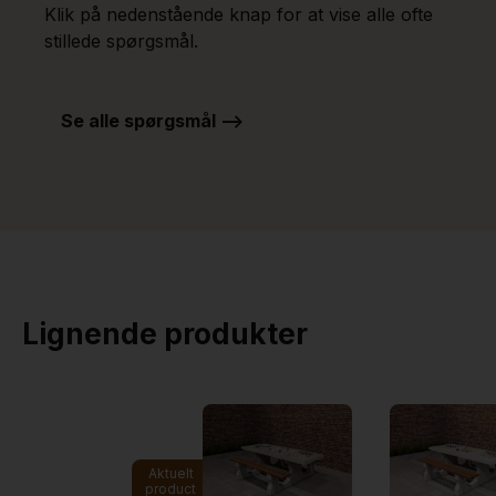
Klik på nedenstående knap for at vise alle ofte
stillede spørgsmål.
Se alle spørgsmål -->
Lignende produkter
Aktuelt
product