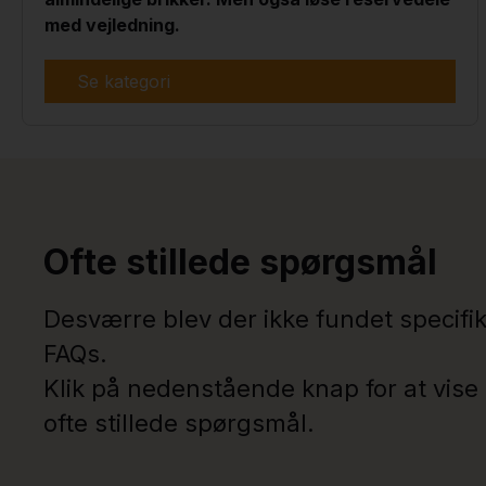
med vejledning.
Se kategori
Ofte stillede spørgsmål
Desværre blev der ikke fundet specifi
FAQs.
Klik på nedenstående knap for at vise 
ofte stillede spørgsmål.