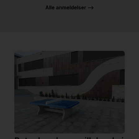
Alle anmeldelser -->