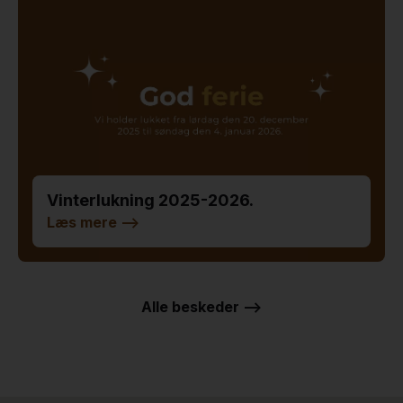
Vinterlukning 2025-2026.
Læs mere
-->
Alle beskeder -->