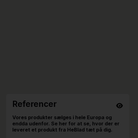
Referencer
Vores produkter sælges i hele Europa og
endda udenfor. Se her for at se, hvor der er
leveret et produkt fra HeBlad tæt på dig.