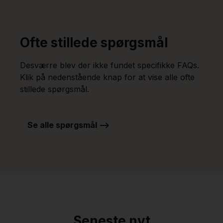
Ofte stillede spørgsmål
Desværre blev der ikke fundet specifikke FAQs.
Klik på nedenstående knap for at vise alle ofte
stillede spørgsmål.
Se alle spørgsmål -->
Seneste nyt