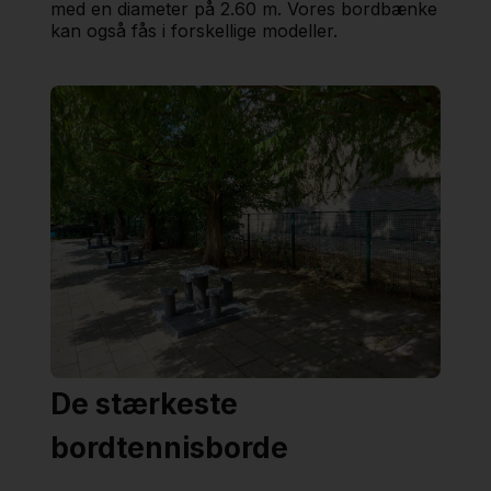
med en diameter på 2.60 m. Vores bordbænke
kan også fås i forskellige modeller.
De stærkeste
bordtennisborde