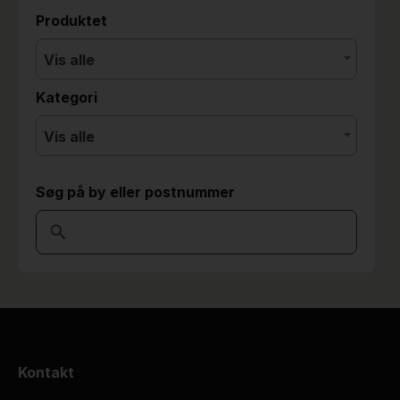
Produktet
Vis alle
Kategori
Vis alle
Søg på by eller postnummer
Kontakt