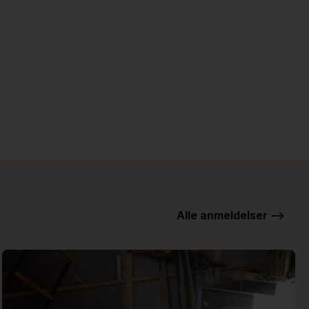
Alle anmeldelser -->