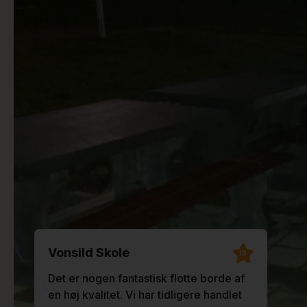
Vonsild Skole
10
Det er nogen fantastisk flotte borde af
en høj kvalitet. Vi har tidligere handlet