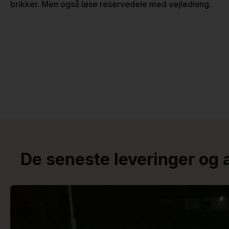
brikker. Men også løse reservedele med vejledning.
De seneste leveringer og