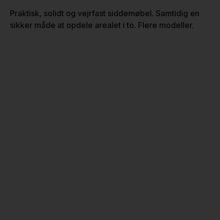
Praktisk, solidt og vejrfast siddemøbel. Samtidig en
sikker måde at opdele arealet i to. Flere modeller.