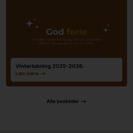
Vinterlukning 2025-2026.
Læs mere
-->
Alle beskeder -->