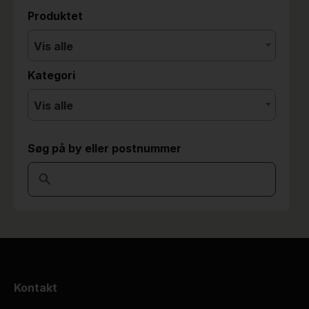
Produktet
Vis alle
Kategori
Vis alle
Søg på by eller postnummer
Kontakt