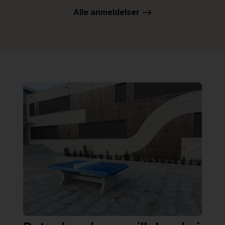
Alle anmeldelser -->