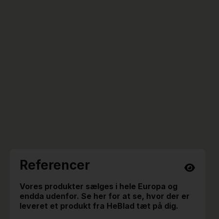
Referencer
Vores produkter sælges i hele Europa og
endda udenfor. Se her for at se, hvor der er
leveret et produkt fra HeBlad tæt på dig.