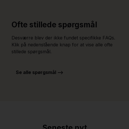
Ofte stillede spørgsmål
Desværre blev der ikke fundet specifikke FAQs.
Klik på nedenstående knap for at vise alle ofte
stillede spørgsmål.
Se alle spørgsmål -->
Seneste nyt