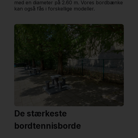
med en diameter på 2.60 m. Vores bordbænke
kan også fås i forskellige modeller.
De stærkeste
bordtennisborde